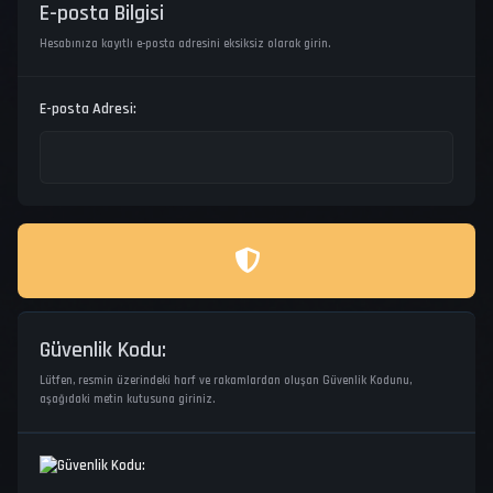
E-posta Bilgisi
Hesabınıza kayıtlı e-posta adresini eksiksiz olarak girin.
E-posta Adresi:
Güvenlik Kodu:
Lütfen, resmin üzerindeki harf ve rakamlardan oluşan Güvenlik Kodunu,
aşağıdaki metin kutusuna giriniz.