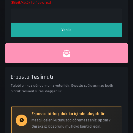
(Büyük/Küçük harf duyarsız)
E-posta Teslimatı
Talebi bir kez göndermeniz yeterlidir. E-posta sağlayıcınıza bağlı
olarak teslimat süresi değişebilir.
E-posta birkaç dakika içinde ulaşabilir
Mesajı gelen kutunuzda göremezseniz
Spam /
Gereksiz
klasörünü mutlaka kontrol edin.