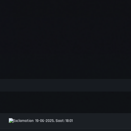
19-06-2025, Saat: 18:01