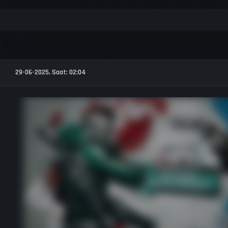
29-06-2025, Saat: 02:04